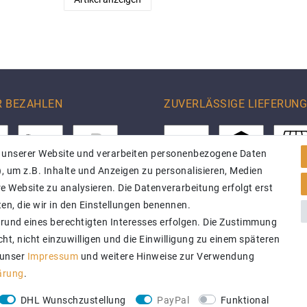
R BEZAHLEN
ZUVERLÄSSIGE LIEFERUNG
 unserer Website und verarbeiten personenbezogene Daten
, um z.B. Inhalte und Anzeigen zu personalisieren, Medien
e Website zu analysieren. Die Datenverarbeitung erfolgt erst
ten, die wir in den Einstellungen benennen.
grund eines berechtigten Interesses erfolgen. Die Zustimmung
ht, nicht einzuwilligen und die Einwilligung zu einem späteren
 unser
Impressum
und weitere Hinweise zur Verwendung
lärung
.
DHL Wunschzustellung
PayPal
Funktional