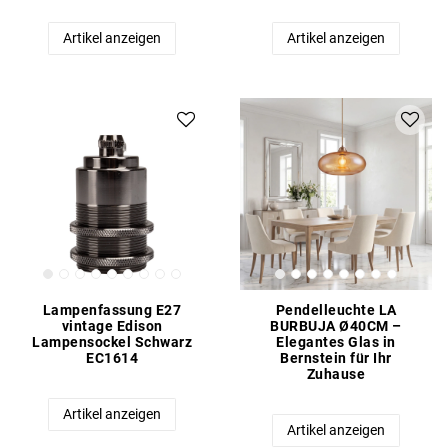
Artikel anzeigen
Artikel anzeigen
Lampenfassung E27
Pendelleuchte LA
vintage Edison
BURBUJA Ø40CM –
Lampensockel Schwarz
Elegantes Glas in
EC1614
Bernstein für Ihr
Zuhause
Artikel anzeigen
Artikel anzeigen