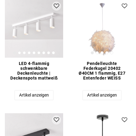
LED 4-flammig
Pendelleuchte
schwenkbare
Federkugel 20402
Deckenleuchte |
Ø40CM 1 flammig, E27
Deckenspots mattweiß
Entenfeder WEISS
Artikel anzeigen
Artikel anzeigen