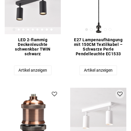
LED 2-flammig
E27 Lampenaufhängung
Deckenleuchte
mit 150CM Textilkabel –
schwenkbar TWIN
Schwarze Perle
schwarz
Pendelleuchte EC1533
Artikel anzeigen
Artikel anzeigen