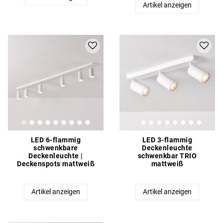
Artikel anzeigen
LED 6-flammig
LED 3-flammig
schwenkbare
Deckenleuchte
Deckenleuchte |
schwenkbar TRIO
Deckenspots mattweiß
mattweiß
Artikel anzeigen
Artikel anzeigen