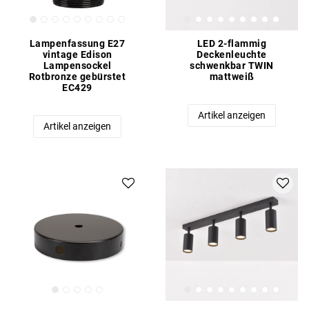
Lampenfassung E27
LED 2-flammig
vintage Edison
Deckenleuchte
Lampensockel
schwenkbar TWIN
Rotbronze gebürstet
mattweiß
EC429
Artikel anzeigen
Artikel anzeigen