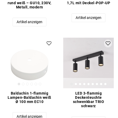
rund weiß – GU10, 230V,
1,7L mit Deckel-POP-UP
Metall, modern
Artikel anzeigen
Artikel anzeigen
Baldachin 1-flammig
LED 3-flammig
Lampen-Baldachin weiß
Deckenleuchte
Ø 100 mm EC10
schwenkbar TRIO
schwarz
Artikel anzeigen