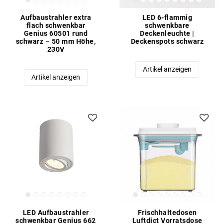
Aufbaustrahler extra
LED 6-flammig
flach schwenkbar
schwenkbare
Genius 60501 rund
Deckenleuchte |
schwarz – 50 mm Höhe,
Deckenspots schwarz
230V
Artikel anzeigen
Artikel anzeigen
LED Aufbaustrahler
Frischhaltedosen
schwenkbar Genius 662
Luftdict Vorratsdose