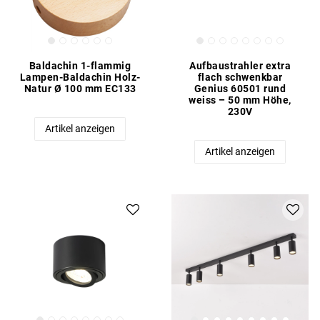
Baldachin 1-flammig
Aufbaustrahler extra
Lampen-Baldachin Holz-
flach schwenkbar
Natur Ø 100 mm EC133
Genius 60501 rund
weiss – 50 mm Höhe,
230V
Artikel anzeigen
Artikel anzeigen