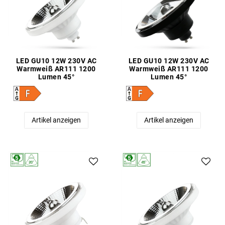
LED GU10 12W 230V AC
LED GU10 12W 230V AC
Warmweiß AR111 1200
Warmweiß AR111 1200
Lumen 45°
Lumen 45°
Artikel anzeigen
Artikel anzeigen