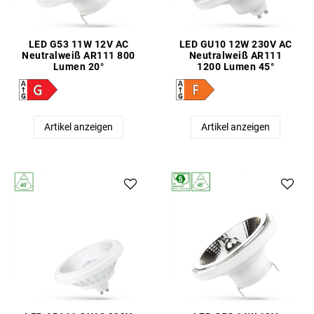
LED G53 11W 12V AC
LED GU10 12W 230V AC
Neutralweiß AR111 800
Neutralweiß AR111
Lumen 20°
1200 Lumen 45°
Artikel anzeigen
Artikel anzeigen