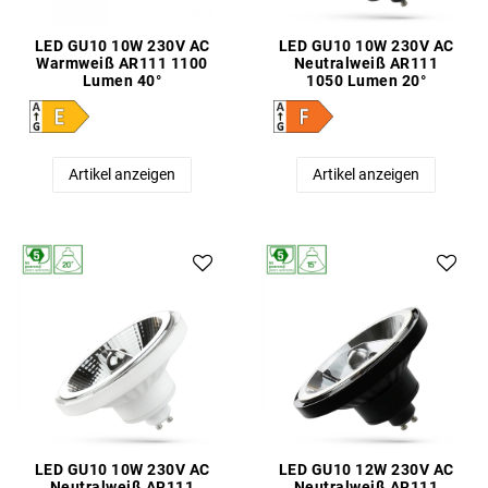
LED GU10 10W 230V AC
LED GU10 10W 230V AC
Warmweiß AR111 1100
Neutralweiß AR111
Lumen 40°
1050 Lumen 20°
Artikel anzeigen
Artikel anzeigen
LED GU10 10W 230V AC
LED GU10 12W 230V AC
Neutralweiß AR111
Neutralweiß AR111