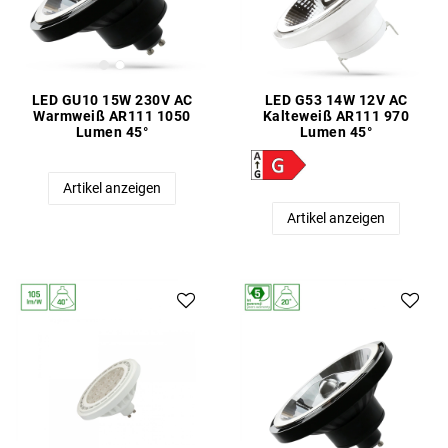
LED GU10 15W 230V AC
LED G53 14W 12V AC
Warmweiß AR111 1050
Kalteweiß AR111 970
Lumen 45°
Lumen 45°
Artikel anzeigen
Artikel anzeigen