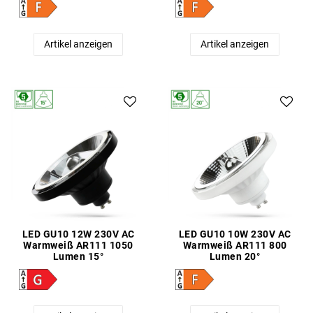
Artikel anzeigen
Artikel anzeigen
LED GU10 12W 230V AC
LED GU10 10W 230V AC
Warmweiß AR111 1050
Warmweiß AR111 800
Lumen 15°
Lumen 20°