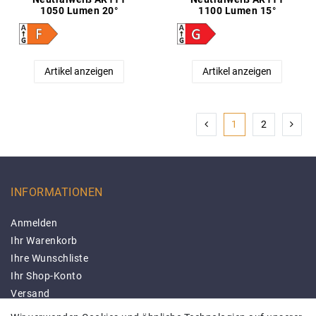
1050 Lumen 20°
1100 Lumen 15°
Artikel anzeigen
Artikel anzeigen
1
2
INFORMATIONEN
Anmelden
Ihr Warenkorb
Ihre Wunschliste
Ihr Shop-Konto
Versand
Impressum