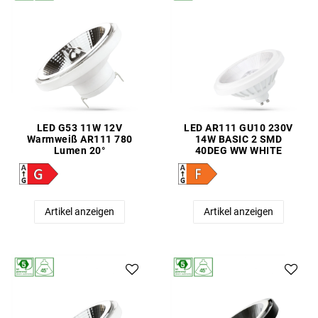
LED G53 11W 12V
LED AR111 GU10 230V
Warmweiß AR111 780
14W BASIC 2 SMD
Lumen 20°
40DEG WW WHITE
Artikel anzeigen
Artikel anzeigen