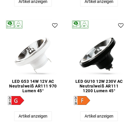
Artikel anzeigen
Artikel anzeigen
LED G53 14W 12V AC
LED GU10 12W 230V AC
Neutralweiß AR111 970
Neutralweiß AR111
Lumen 45°
1200 Lumen 45°
Artikel anzeigen
Artikel anzeigen