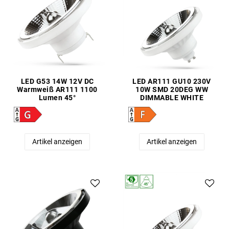
LED G53 14W 12V DC
LED AR111 GU10 230V
Warmweiß AR111 1100
10W SMD 20DEG WW
Lumen 45°
DIMMABLE WHITE
Artikel anzeigen
Artikel anzeigen