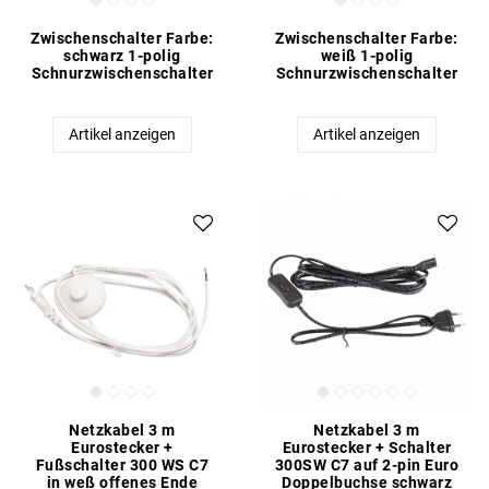
Zwischenschalter Farbe:
Zwischenschalter Farbe:
schwarz 1-polig
weiß 1-polig
Schnurzwischenschalter
Schnurzwischenschalter
Artikel anzeigen
Artikel anzeigen
Netzkabel 3 m
Netzkabel 3 m
Eurostecker +
Eurostecker + Schalter
Fußschalter 300 WS C7
300SW C7 auf 2-pin Euro
in weß offenes Ende
Doppelbuchse schwarz