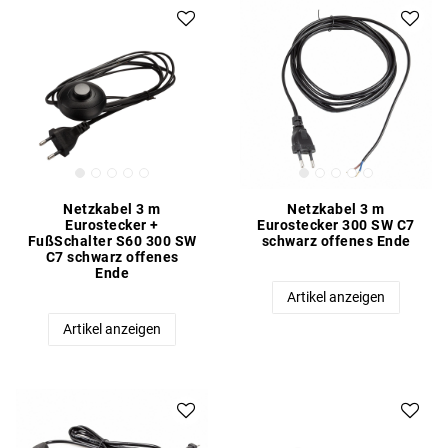
Netzkabel 3 m
Netzkabel 3 m
Eurostecker +
Eurostecker 300 SW C7
FußSchalter S60 300 SW
schwarz offenes Ende
C7 schwarz offenes
Ende
Artikel anzeigen
Artikel anzeigen