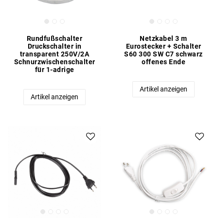
Rundfußschalter
Netzkabel 3 m
Druckschalter in
Eurostecker + Schalter
transparent 250V/2A
S60 300 SW C7 schwarz
Schnurzwischenschalter
offenes Ende
für 1-adrige
Artikel anzeigen
Artikel anzeigen