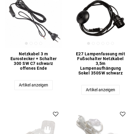
Netzkabel 3 m
E27 Lampenfassung mit
Eurostecker + Schalter
Fußschalter Netzkabel
300 SW C7 schwarz
3,5m
offenes Ende
Lampenaufhängung
Sokel 350SW schwarz
Artikel anzeigen
Artikel anzeigen