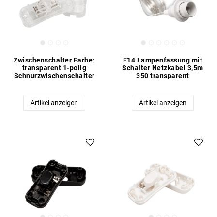
Zwischenschalter Farbe:
E14 Lampenfassung mit
transparent 1-polig
Schalter Netzkabel 3,5m
Schnurzwischenschalter
350 transparent
Artikel anzeigen
Artikel anzeigen