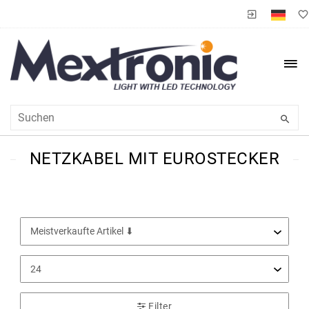
NETZKABEL MIT EUROSTECKER
Filter