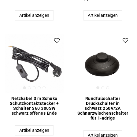
Artikel anzeigen
Artikel anzeigen
Netzkabel 3 m Schuko
Rundfußschalter
Schutzkontaktstecker +
Druckschalter in
Schalter S60 300SW
schwarz 250V/2A
schwarz offenes Ende
Schnurzwischenschalter
für 1-adrige
Artikel anzeigen
Artikel anzeigen