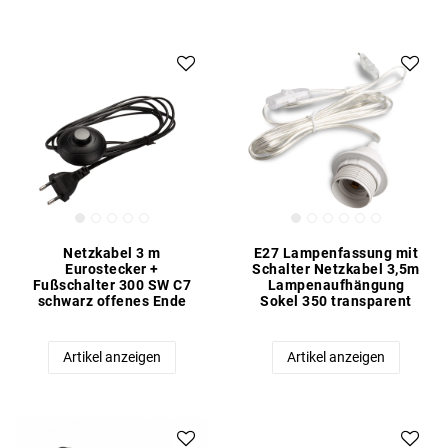
Netzkabel 3 m
E27 Lampenfassung mit
Eurostecker +
Schalter Netzkabel 3,5m
Fußschalter 300 SW C7
Lampenaufhängung
schwarz offenes Ende
Sokel 350 transparent
Artikel anzeigen
Artikel anzeigen