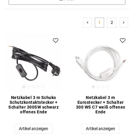
1
2
Netzkabel 3 m Schuko
Netzkabel 3 m
Schutzkontaktstecker +
Eurostecker + Schalter
Schalter 300SW schwarz
300 WS C7 weiß offenes
offenes Ende
Ende
Artikel anzeigen
Artikel anzeigen