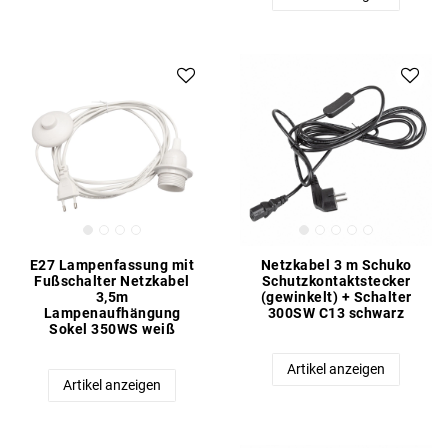
E27 Lampenfassung mit
Netzkabel 3 m Schuko
Fußschalter Netzkabel
Schutzkontaktstecker
3,5m
(gewinkelt) + Schalter
Lampenaufhängung
300SW C13 schwarz
Sokel 350WS weiß
Artikel anzeigen
Artikel anzeigen