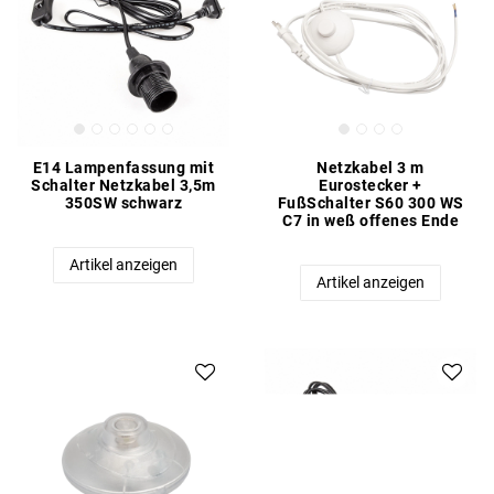
E14 Lampenfassung mit
Netzkabel 3 m
Schalter Netzkabel 3,5m
Eurostecker +
350SW schwarz
FußSchalter S60 300 WS
C7 in weß offenes Ende
Artikel anzeigen
Artikel anzeigen