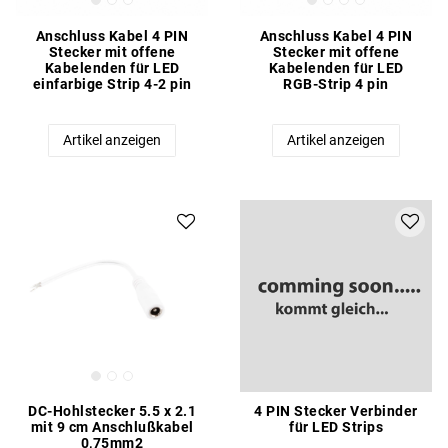
Anschluss Kabel 4 PIN
Anschluss Kabel 4 PIN
Stecker mit offene
Stecker mit offene
Kabelenden für LED
Kabelenden für LED
einfarbige Strip 4-2 pin
RGB-Strip 4 pin
Artikel anzeigen
Artikel anzeigen
DC-Hohlstecker 5.5 x 2.1
4 PIN Stecker Verbinder
mit 9 cm Anschlußkabel
für LED Strips
0,75mm2