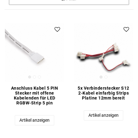
Anschluss Kabel 5 PIN
5x Verbinderstecker S12
Stecker mit offene
2-Kabel einfarbig Strips
Kabelenden für LED
Platine 12mm bereit
RGBW-Strip 5 pin
Artikel anzeigen
Artikel anzeigen