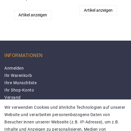
Artikel anzeigen
Artikel anzeigen
INFORMATIONEN
Anmelden
Ihr Warenkorb
Ihre Wunschliste
Ihr Shop-Konto
Versand
Impressum
Wir verwenden Cookies und ähnliche Technologien auf unserer
Daten­schutz­erklärung
Website und verarbeiten personenbezogene Daten von
AGB
Besucher:innen unserer Webseite (z.B. IP-Adresse), um z.B.
Barrierefreiheitserklärung
Inhalte und Anzeigen zu personalisieren, Medien von