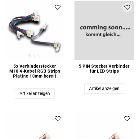
5x Verbinderstecker
5 PIN Stecker Verbinder
M10 4-Kabel RGB Strips
für LED Strips
Platine 10mm bereit
Artikel anzeigen
Artikel anzeigen