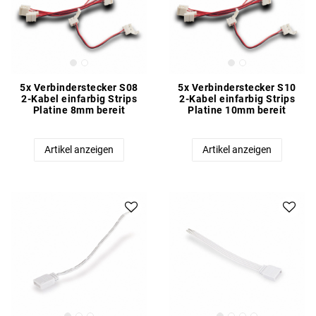
5x Verbinderstecker S08
5x Verbinderstecker S10
2-Kabel einfarbig Strips
2-Kabel einfarbig Strips
Platine 8mm bereit
Platine 10mm bereit
Artikel anzeigen
Artikel anzeigen