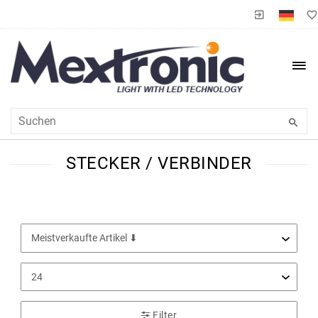
STECKER / VERBINDER
Filter