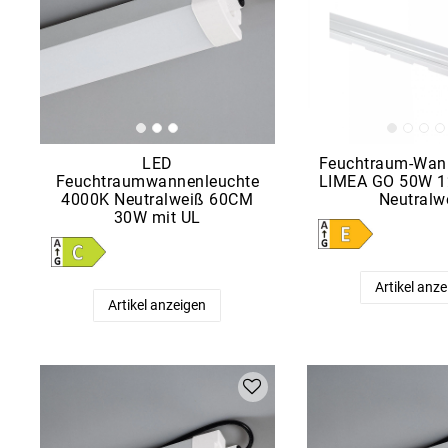
LED
Feuchtraum-Wan
Feuchtraumwannenleuchte
LIMEA GO 50W 1
4000K Neutralweiß 60CM
Neutralw
30W mit UL
Artikel anz
Artikel anzeigen