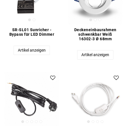
SR-SL01 Sunricher -
Deckeneinbaurahmen
Bypass für LED Dimmer
schwenkbar Weiß
16302-3 Ø 68mm
Artikel anzeigen
Artikel anzeigen