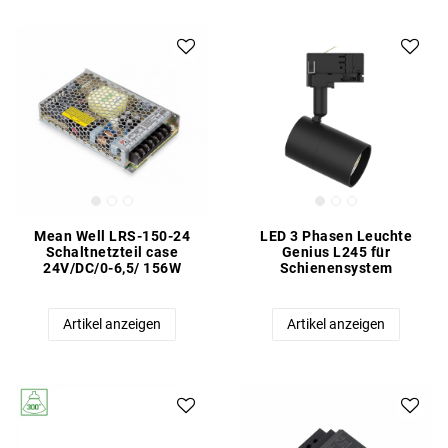
Mean Well LRS-150-24
LED 3 Phasen Leuchte
Schaltnetzteil case
Genius L245 für
24V/DC/0-6,5/ 156W
Schienensystem
Artikel anzeigen
Artikel anzeigen