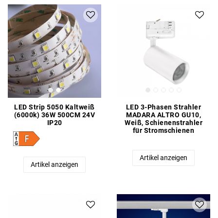
LED Strip 5050 Kaltweiß
LED 3-Phasen Strahler
(6000k) 36W 500CM 24V
MADARA ALTRO GU10,
IP20
Weiß, Schienenstrahler
für Stromschienen
Artikel anzeigen
Artikel anzeigen