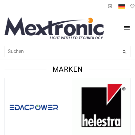
MARKEN