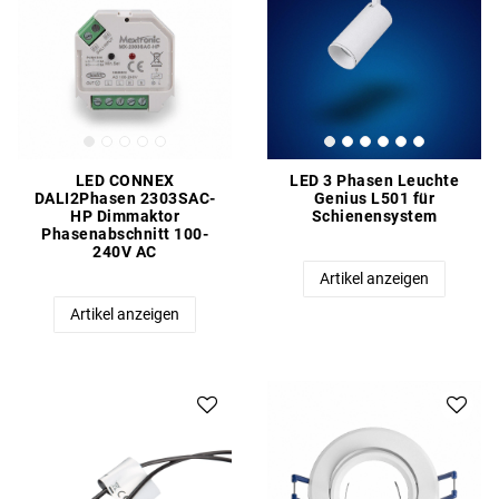
LED CONNEX
LED 3 Phasen Leuchte
DALI2Phasen 2303SAC-
Genius L501 für
HP Dimmaktor
Schienensystem
Phasenabschnitt 100-
240V AC
Artikel anzeigen
Artikel anzeigen