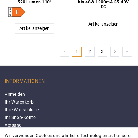
520 Lumen 110°
bis 48W 1200mA 25-40V
DC
Artikel anzeigen
Artikel anzeigen
1
2
3
INFORMATIONEN
Anmelden
Ihr Warenkorb
Ihre Wunschliste
Ihr Shop-Konto
Versand
Impressum
Wir verwenden Cookies und ähnliche Technologien auf unserer