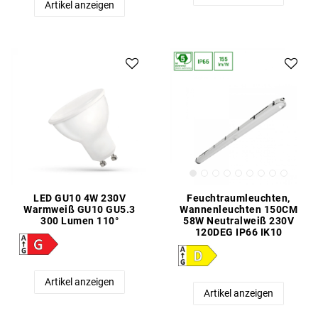
Artikel anzeigen
LED GU10 4W 230V
Feuchtraumleuchten,
Warmweiß GU10 GU5.3
Wannenleuchten 150CM
300 Lumen 110°
58W Neutralweiß 230V
120DEG IP66 IK10
Artikel anzeigen
Artikel anzeigen