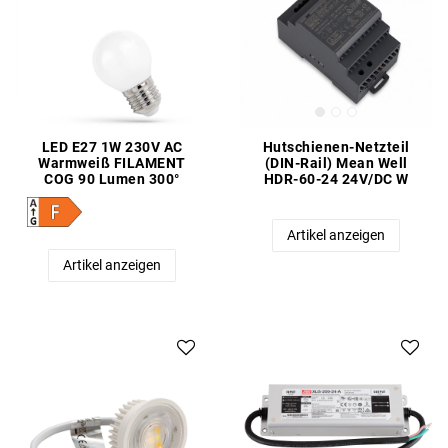
LED E27 1W 230V AC
Hutschienen-Netzteil
Warmweiß FILAMENT
(DIN-Rail) Mean Well
COG 90 Lumen 300°
HDR-60-24 24V/DC W
Artikel anzeigen
Artikel anzeigen