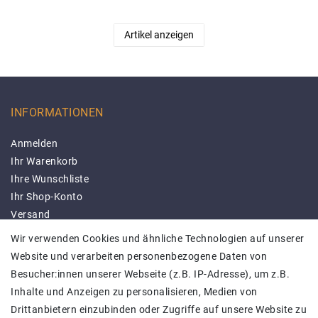
Artikel anzeigen
INFORMATIONEN
Anmelden
Ihr Warenkorb
Ihre Wunschliste
Ihr Shop-Konto
Versand
Impressum
Wir verwenden Cookies und ähnliche Technologien auf unserer
Daten­schutz­erklärung
Website und verarbeiten personenbezogene Daten von
AGB
Besucher:innen unserer Webseite (z.B. IP-Adresse), um z.B.
Barrierefreiheitserklärung
Inhalte und Anzeigen zu personalisieren, Medien von
Kontakt
Drittanbietern einzubinden oder Zugriffe auf unsere Website zu