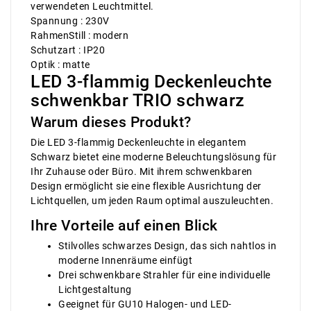
verwendeten Leuchtmittel.
Spannung : 230V
RahmenStill : modern
Schutzart : IP20
Optik : matte
LED 3-flammig Deckenleuchte
schwenkbar TRIO schwarz
Warum dieses Produkt?
Die LED 3-flammig Deckenleuchte in elegantem
Schwarz bietet eine moderne Beleuchtungslösung für
Ihr Zuhause oder Büro. Mit ihrem schwenkbaren
Design ermöglicht sie eine flexible Ausrichtung der
Lichtquellen, um jeden Raum optimal auszuleuchten.
Ihre Vorteile auf einen Blick
Stilvolles schwarzes Design, das sich nahtlos in
moderne Innenräume einfügt
Drei schwenkbare Strahler für eine individuelle
Lichtgestaltung
Geeignet für GU10 Halogen- und LED-