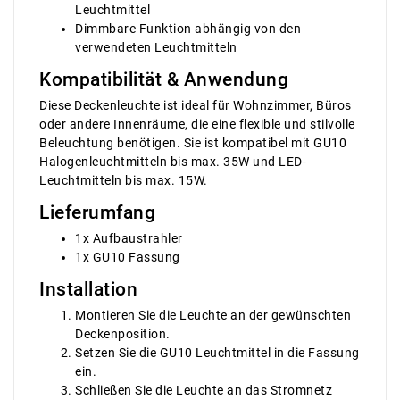
Leuchtmittel
Dimmbare Funktion abhängig von den
verwendeten Leuchtmitteln
Kompatibilität & Anwendung
Diese Deckenleuchte ist ideal für Wohnzimmer, Büros
oder andere Innenräume, die eine flexible und stilvolle
Beleuchtung benötigen. Sie ist kompatibel mit GU10
Halogenleuchtmitteln bis max. 35W und LED-
Leuchtmitteln bis max. 15W.
Lieferumfang
1x Aufbaustrahler
1x GU10 Fassung
Installation
Montieren Sie die Leuchte an der gewünschten
Deckenposition.
Setzen Sie die GU10 Leuchtmittel in die Fassung
ein.
Schließen Sie die Leuchte an das Stromnetz