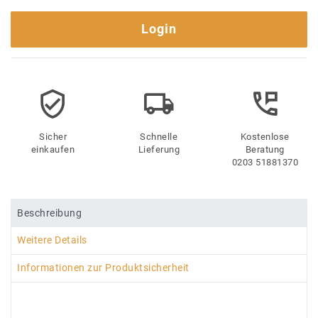
Login
Sicher
Schnelle
Kostenlose
einkaufen
Lieferung
Beratung
0203 51881370
Beschreibung
Weitere Details
Informationen zur Produktsicherheit