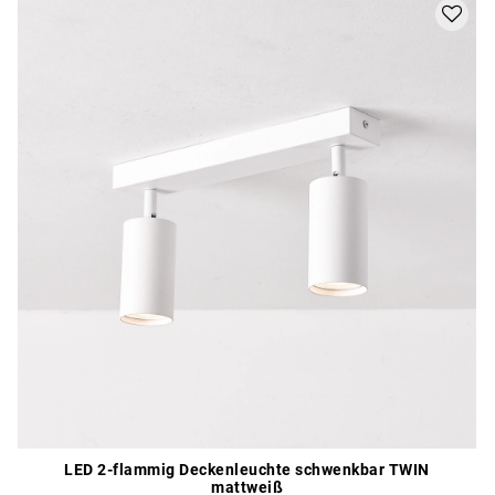
LED 2-flammig Deckenleuchte schwenkbar TWIN
mattweiß