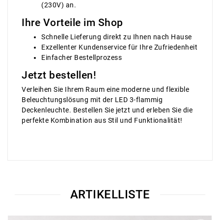
(230V) an.
Ihre Vorteile im Shop
Schnelle Lieferung direkt zu Ihnen nach Hause
Exzellenter Kundenservice für Ihre Zufriedenheit
Einfacher Bestellprozess
Jetzt bestellen!
Verleihen Sie Ihrem Raum eine moderne und flexible
Beleuchtungslösung mit der LED 3-flammig
Deckenleuchte. Bestellen Sie jetzt und erleben Sie die
perfekte Kombination aus Stil und Funktionalität!
ARTIKELLISTE