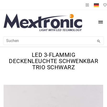
LED 3-FLAMMIG
DECKENLEUCHTE SCHWENKBAR
TRIO SCHWARZ