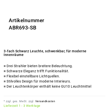
Artikelnummer
ABR693-SB
3-fach Schwarz Leuchte, schwenkbar, für moderne
Innenräume
Drei Strahler bieten breitere Beleuchtung.
Schwarze Eleganz trifft Funktionalität.
Flexibel einstellbare Lichtquellen.
Stilvolles Design für moderne Interieurs.
Der Leuchtenkörper enthält keine GU10 Leuchtmittel
* zzgl. ges. MwSt. zzgl.
Versandkosten
Lieferzeit 1 - 3 Werktage