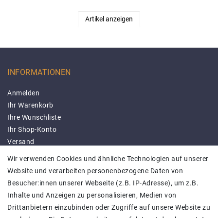
Artikel anzeigen
INFORMATIONEN
Anmelden
Ihr Warenkorb
Ihre Wunschliste
Ihr Shop-Konto
Versand
Impressum
Wir verwenden Cookies und ähnliche Technologien auf unserer
Daten­schutz­erklärung
Website und verarbeiten personenbezogene Daten von
AGB
Besucher:innen unserer Webseite (z.B. IP-Adresse), um z.B.
Barrierefreiheitserklärung
Inhalte und Anzeigen zu personalisieren, Medien von
Kontakt
Drittanbietern einzubinden oder Zugriffe auf unsere Website zu