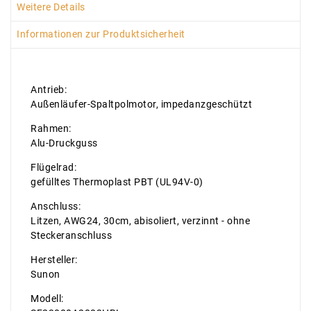
Weitere Details
Informationen zur Produktsicherheit
Antrieb:
Außenläufer-Spaltpolmotor, impedanzgeschützt
Rahmen:
Alu-Druckguss
Flügelrad:
gefülltes Thermoplast PBT (UL94V-0)
Anschluss:
Litzen, AWG24, 30cm, abisoliert, verzinnt - ohne
Steckeranschluss
Hersteller:
Sunon
Modell: