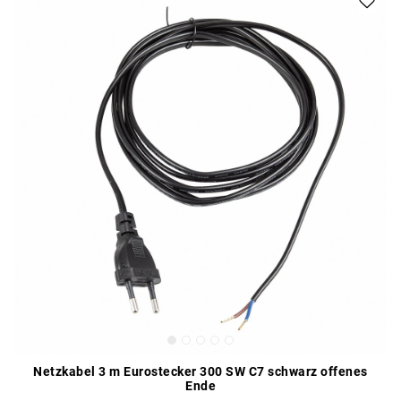
Netzkabel 3 m Eurostecker 300 SW C7 schwarz offenes
Ende