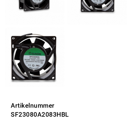
Artikelnummer
SF23080A2083HBL