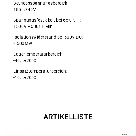
Betriebsspannungsbereich:
185...245V
Spannungsfestigkeit bei 65% r. F.:
1500V AC für 1 Min.
Isolationswiderstand bei 500V DC:
> 500MW
Lagertemperaturbereich:
-40...+70°C
Einsatztemperaturbereich:
-10...+70°C
ARTIKELLISTE