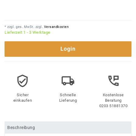
* zzgl. ges. MwSt. zzgl.
Versandkosten
Lieferzeit 1 - 3 Werktage
Login
Sicher
Schnelle
Kostenlose
einkaufen
Lieferung
Beratung
0203 51881370
Beschreibung